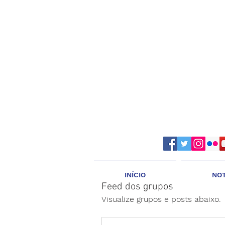
INÍCIO
NOT
Feed dos grupos
Visualize grupos e posts abaixo.