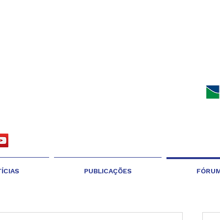
ÍCIAS
PUBLICAÇÕES
FÓRU