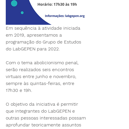
Em sequência à atividade iniciada 
em 2019, apresentamos a 
programação do Grupo de Estudos 
do LabGEPEN para 2022.
Com o tema abolicionismo penal, 
serão realizados seis encontros 
virtuais entre junho e novembro, 
sempre às quintas-feiras, entre 
17h30 e 19h. 
O objetivo da iniciativa é permitir 
que integrantes do LabGEPEN e 
outras pessoas interessadas possam 
aprofundar teoricamente assuntos 