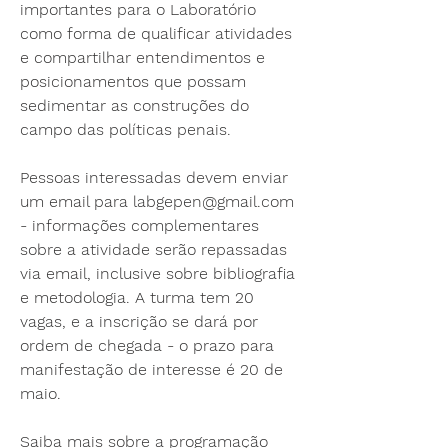
importantes para o Laboratório 
como forma de qualificar atividades 
e compartilhar entendimentos e 
posicionamentos que possam 
sedimentar as construções do 
campo das políticas penais.
Pessoas interessadas devem enviar 
um email para labgepen@gmail.com 
- informações complementares 
sobre a atividade serão repassadas 
via email, inclusive sobre bibliografia 
e metodologia. A turma tem 20 
vagas, e a inscrição se dará por 
ordem de chegada - o prazo para 
manifestação de interesse é 20 de 
maio. 
Saiba mais sobre a programação 