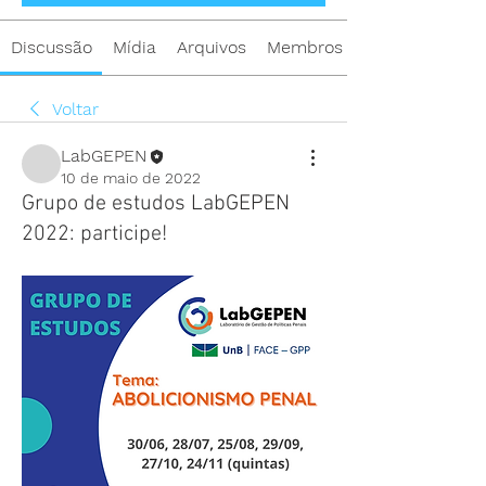
Discussão
Mídia
Arquivos
Membros
Voltar
LabGEPEN
10 de maio de 2022
Grupo de estudos LabGEPEN
2022: participe!