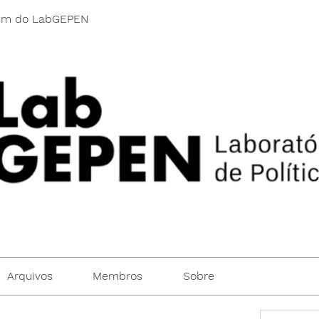
um do LabGEPEN
Arquivos
Membros
Sobre