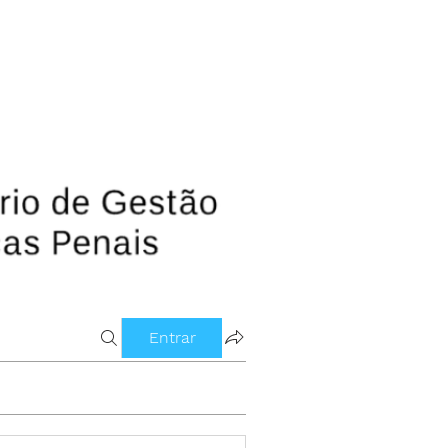
Entrar