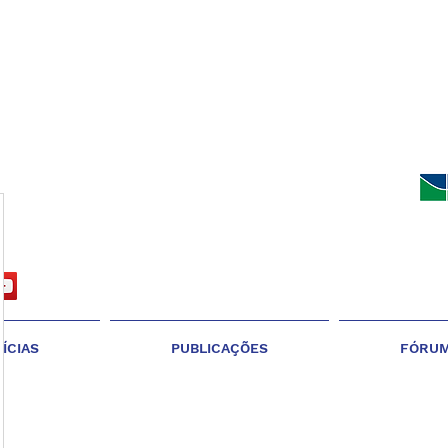
ÍCIAS
PUBLICAÇÕES
FÓRU