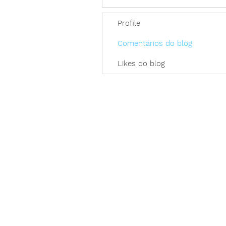
Profile
Comentários do blog
Likes do blog