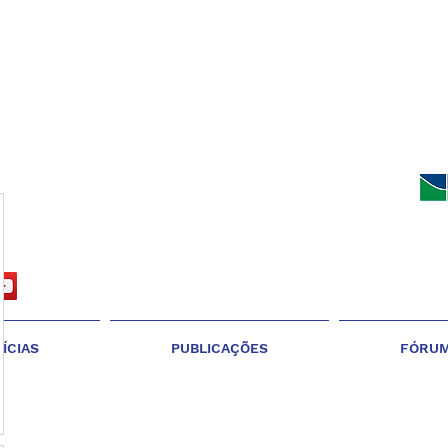
ÍCIAS
PUBLICAÇÕES
FÓRU