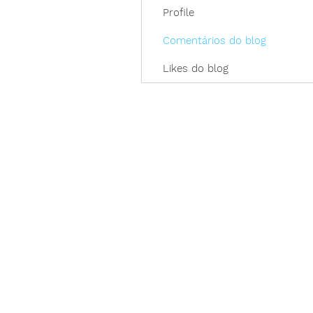
Profile
Comentários do blog
Likes do blog