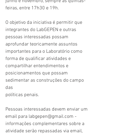
junho e novembro, sempre às quintas-
feiras, entre 17h30 e 19h. 
O objetivo da iniciativa é permitir que 
integrantes do LabGEPEN e outras 
pessoas interessadas possam 
aprofundar teoricamente assuntos 
importantes para o Laboratório como 
forma de qualificar atividades e 
compartilhar entendimentos e 
posicionamentos que possam 
sedimentar as construções do campo 
das
políticas penais.
Pessoas interessadas devem enviar um 
email para labgepen@gmail.com - 
informações complementares sobre a 
atividade serão repassadas via email, 