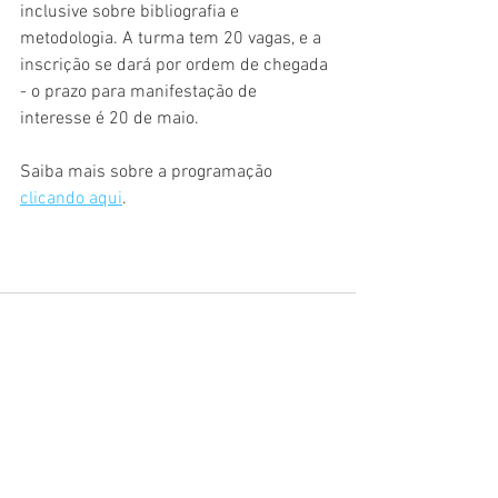
inclusive sobre bibliografia e 
metodologia. A turma tem 20 vagas, e a 
inscrição se dará por ordem de chegada 
- o prazo para manifestação de 
interesse é 20 de maio. 
Saiba mais sobre a programação 
clicando aqui
. 
Ver tudo
Posts recentes