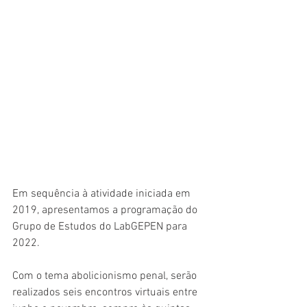
Em sequência à atividade iniciada em 
2019, apresentamos a programação do 
Grupo de Estudos do LabGEPEN para 
2022.
Com o tema abolicionismo penal, serão 
realizados seis encontros virtuais entre 