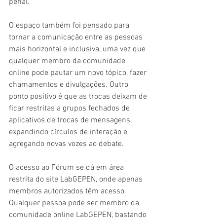
penal. 
O espaço também foi pensado para 
tornar a comunicação entre as pessoas 
mais horizontal e inclusiva, uma vez que 
qualquer membro da comunidade 
online pode pautar um novo tópico, fazer 
chamamentos e divulgações. Outro 
ponto positivo é que as trocas deixam de 
ficar restritas a grupos fechados de 
aplicativos de trocas de mensagens, 
expandindo círculos de interação e 
agregando novas vozes ao debate. 
O acesso ao Fórum se dá em área 
restrita do site LabGEPEN, onde apenas 
membros autorizados têm acesso. 
Qualquer pessoa pode ser membro da 
comunidade online LabGEPEN, bastando 