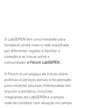
O LabGEPEN tem uma novidade para 
fortalecer ainda mais a rede espalhada 
por diferentes regiões e facilitar a 
conexão e as trocas entre a 
comunidade: 
o Fórum LabGEPEN. 
O Fórum é um espaço de trocas sobre 
políticas e serviços penais e foi pensado 
para conectar pessoas interessadas em 
discutir a temática, incluindo 
integrantes do LabGEPEN e a ampla 
rede de contatos com atuação no campo 