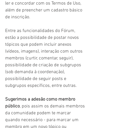
ler e concordar com os Termos de Uso, 
além de preencher um cadastro básico 
de inscrição. 
Entre as funcionalidades do Fórum, 
estão a possibilidade de postar novos 
tópicos que podem incluir anexos 
(vídeos, imagens), interação com outros 
membros (curtir, comentar, seguir),  
possibilidade de criação de subgrupos 
(sob demanda à coordenação), 
possibilidade de seguir posts e 
subgrupos específicos, entre outras. 
Sugerimos a adesão como membro 
público
, pois assim os demais membros 
da comunidade podem te marcar 
quando necessário - para marcar um 
membro em um novo tópico ou 