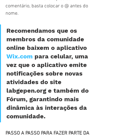
comentário, basta colocar o @ antes do 
nome. 
Recomendamos que os 
membros da comunidade 
online baixem o aplicativo 
Wix.com
 para celular, uma 
vez que o aplicativo emite 
notificações sobre novas 
atividades do site 
labgepen.org e também do 
Fórum, garantindo mais 
dinâmica às interações da 
comunidade. 
PASSO A PASSO PARA FAZER PARTE DA 