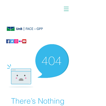
There’s Nothing