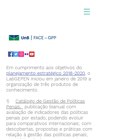
Em cumprimento aos objetivos do
planejamento estratégico 2018-2020
, o
LabGEPEN iniciou em janeiro de 2019 a
organização de três produtos de
conhecimento.
1)
Catálogo de Gestão de Políticas
Penais:
publicação bianual com
avaliação de indicadores das políticas
penais por estado, podendo evoluir
para comparativos internacionais; com
descobertas, propostas e práticas com
relação à gestão das políticas penais;