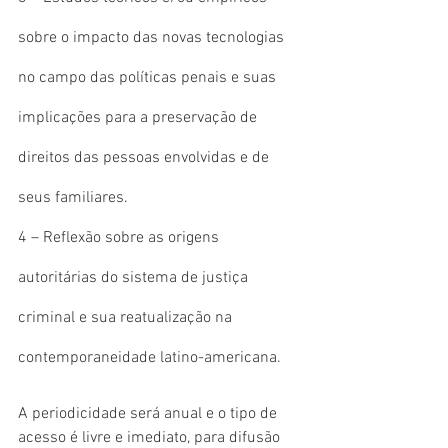
sobre o impacto das novas tecnologias 
no campo das políticas penais e suas 
implicações para a preservação de 
direitos das pessoas envolvidas e de 
seus familiares.
4 – Reflexão sobre as origens 
autoritárias do sistema de justiça 
criminal e sua reatualização na 
contemporaneidade latino-americana.
A periodicidade será anual e o tipo de 
acesso é livre e imediato, para difusão 