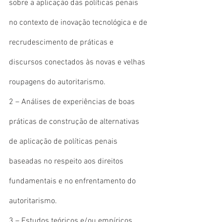
sobre a aplicação das políticas penais 
no contexto de inovação tecnológica e de 
recrudescimento de práticas e 
discursos conectados às novas e velhas 
roupagens do autoritarismo.
2 – Análises de experiências de boas 
práticas de construção de alternativas 
de aplicação de políticas penais 
baseadas no respeito aos direitos 
fundamentais e no enfrentamento do 
autoritarismo.
3 – Estudos teóricos e/ou empíricos 