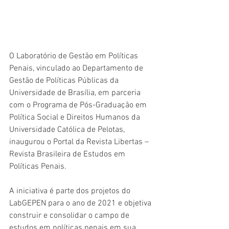
O Laboratório de Gestão em Políticas 
Penais, vinculado ao Departamento de 
Gestão de Políticas Públicas da 
Universidade de Brasília, em parceria 
com o Programa de Pós-Graduação em 
Política Social e Direitos Humanos da 
Universidade Católica de Pelotas, 
inaugurou o Portal da Revista Libertas – 
Revista Brasileira de Estudos em 
Políticas Penais. 
A iniciativa é parte dos projetos do 
LabGEPEN para o ano de 2021 e objetiva 
construir e consolidar o campo de 
estudos em políticas penais em sua 