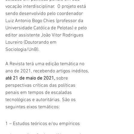
vocação interdisciplinar.  O projeto está 
sendo desenvolvido pelo coordenador  
Luiz Antonio Bogo Chies (professor da 
Universidade Católica de Pelotas) e pelo 
editor assistente João Vitor Rodrigues 
Loureiro (Doutorando em 
Sociologia/UnB).
A Revista terá uma edição temática no 
ano de 2021, recebendo artigos inéditos, 
até 21 de maio de 2021, 
sobre 
perspectivas críticas das políticas 
penais em tempos de escaladas 
tecnológicas e autoritárias. São os 
seguintes eixos temáticos:
1 – Estudos teóricos e/ou empíricos 