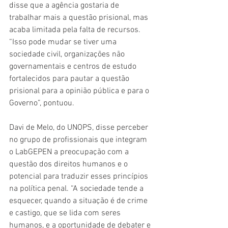
disse que a agência gostaria de 
trabalhar mais a questão prisional, mas 
acaba limitada pela falta de recursos. 
“Isso pode mudar se tiver uma 
sociedade civil, organizações não 
governamentais e centros de estudo 
fortalecidos para pautar a questão 
prisional para a opinião pública e para o 
Governo”, pontuou. 
Davi de Melo, do UNOPS, disse perceber 
no grupo de profissionais que integram 
o LabGEPEN a preocupação com a 
questão dos direitos humanos e o 
potencial para traduzir esses princípios 
na política penal. “A sociedade tende a 
esquecer, quando a situação é de crime 
e castigo, que se lida com seres 
humanos, e a oportunidade de debater e 