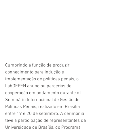
Cumprindo a função de produzir 
conhecimento para indução e 
implementação de políticas penais, o 
LabGEPEN anunciou parcerias de 
cooperação em andamento durante o I 
Seminário Internacional de Gestão de 
Políticas Penais, realizado em Brasília 
entre 19 e 20 de setembro. A cerimônia 
teve a participação de representantes da 
Universidade de Brasília, do Programa 