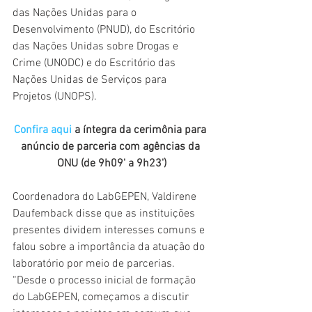
das Nações Unidas para o 
Desenvolvimento (PNUD), do Escritório 
das Nações Unidas sobre Drogas e 
Crime (UNODC) e do Escritório das 
Nações Unidas de Serviços para 
Projetos (UNOPS). 
Confira aqui 
a íntegra da cerimônia para 
anúncio de parceria com agências da 
ONU (de 9h09' a 9h23')
Coordenadora do LabGEPEN, Valdirene 
Daufemback disse que as instituições 
presentes dividem interesses comuns e 
falou sobre a importância da atuação do 
laboratório por meio de parcerias. 
“Desde o processo inicial de formação 
do LabGEPEN, começamos a discutir 