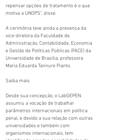
repensar opções de tratamento é o que 
motiva a UNOPS”, disse. 
A cerimônia teve ainda a presença da 
vice-diretora da Faculdade de 
Administração, Contabilidade, Economia 
e Gestão de Políticas Públicas (FACE) da 
Universidade de Brasília, professora 
Maria Eduarda Tannure Pianto. 
Saiba mais
Desde sua concepção, o LabGEPEN 
assumiu a vocação de trabalhar 
parâmetros internacionais em política 
penal, e devido a sua relação com outras 
universidades e também com 
organismos internacionais, tem 