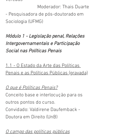
		      Moderador: Thais Duarte 
- Pesquisadora de pós-doutorado em 
Sociologia (UFMG)
Módulo 1 - Legislação penal, Relações 
Intergovernamentais e Participação 
Social nas Políticas Penais
1.1 - O Estado da Arte das Políticas 
Penais e as Políticas Públicas (gravada)
O que é Políticas Penais?
Conceito base e interlocução para os 
outros pontos do curso.
Convidado: Valdirene Daufemback - 
Doutora em Direito (UnB)
O campo das políticas públicas