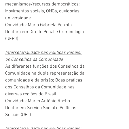
mecanismos/recursos democráticos: 
Movimentos sociais, ONGs, ouvidorias, 
universidade.
Convidado: Maria Gabriela Peixoto - 
Doutora em Direito Penal e Criminologia 
(UERJ)
Intersetorialidade nas Políticas Penais: 
os Conselhos da Comunidade
As diferentes funções dos Conselhos da 
Comunidade na dupla representação da 
comunidade e da prisão; Boas práticas 
dos Conselhos da Comunidade nas 
diversas regiões do Brasil.
Convidado: Marco Antônio Rocha - 
Doutor em Serviço Social e Políticas 
Sociais (UEL)
Intersetorialidade nas Políticas Penais: 