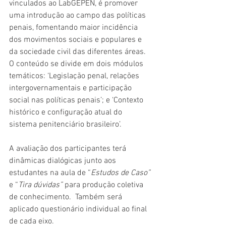
vinculados ao LabGEPEN, é promover 
uma introdução ao campo das políticas 
penais, fomentando maior incidência 
dos movimentos sociais e populares e 
da sociedade civil das diferentes áreas. 
O conteúdo se divide em dois módulos 
temáticos: ‘Legislação penal, relações 
intergovernamentais e participação 
social nas políticas penais’; e ‘Contexto 
histórico e configuração atual do 
sistema penitenciário brasileiro’.
A avaliação dos participantes terá 
dinâmicas dialógicas junto aos 
estudantes na aula de “
Estudos de Caso”
e “
Tira dúvidas”
 para produção coletiva 
de conhecimento.  Também será 
aplicado questionário individual ao final 
de cada eixo.