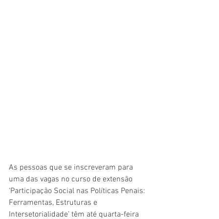
As pessoas que se inscreveram para 
uma das vagas no curso de extensão 
‘Participação Social nas Políticas Penais: 
Ferramentas, Estruturas e 
Intersetorialidade’ têm até quarta-feira 