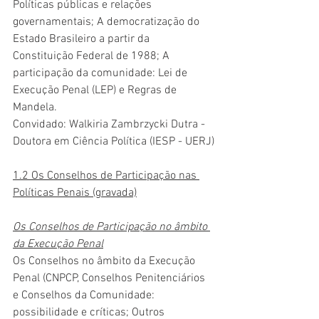
Políticas públicas e relações 
governamentais; A democratização do 
Estado Brasileiro a partir da 
Constituição Federal de 1988; A 
participação da comunidade: Lei de 
Execução Penal (LEP) e Regras de 
Mandela.
Convidado: Walkiria Zambrzycki Dutra -
Doutora em Ciência Política (IESP - UERJ)
1.2 Os Conselhos de Participação nas 
Políticas Penais (gravada)
Os Conselhos de Participação no âmbito 
da Execução Penal
Os Conselhos no âmbito da Execução 
Penal (CNPCP, Conselhos Penitenciários 
e Conselhos da Comunidade: 
possibilidade e críticas; Outros 