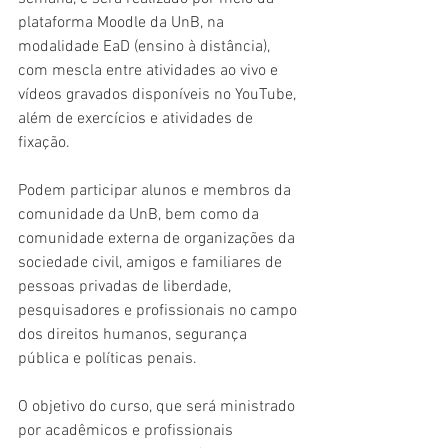
plataforma Moodle da UnB, na 
modalidade EaD (ensino à distância), 
com mescla entre atividades ao vivo e 
vídeos gravados disponíveis no YouTube, 
além de exercícios e atividades de 
fixação. 
Podem participar alunos e membros da 
comunidade da UnB, bem como da 
comunidade externa de organizações da 
sociedade civil, amigos e familiares de 
pessoas privadas de liberdade, 
pesquisadores e profissionais no campo 
dos direitos humanos, segurança 
pública e políticas penais.
O objetivo do curso, que será ministrado 
por acadêmicos e profissionais 