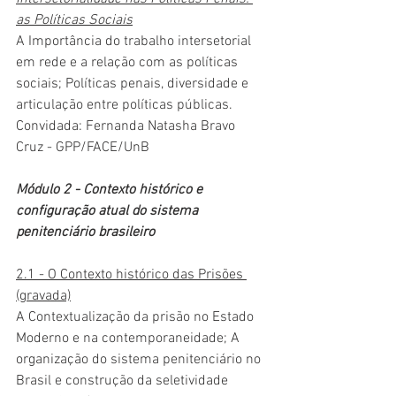
as Políticas Sociais
A Importância do trabalho intersetorial 
em rede e a relação com as políticas 
sociais; Políticas penais, diversidade e 
articulação entre políticas públicas.  
Convidada: Fernanda Natasha Bravo 
Cruz - GPP/FACE/UnB
Módulo 2 - Contexto histórico e 
configuração atual do sistema 
penitenciário brasileiro
2.1 - O Contexto histórico das Prisões 
(gravada)
A Contextualização da prisão no Estado 
Moderno e na contemporaneidade; A 
organização do sistema penitenciário no 
Brasil e construção da seletividade 