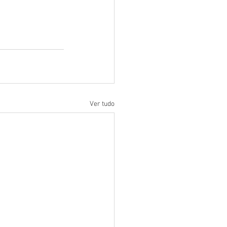
Ver tudo