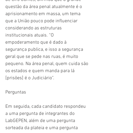
questão da área penal atualmente é o 
aprisionamento em massa, um tema 
que a União pouco pode influenciar 
considerando as estruturas 
institucionais atuais. “O 
empoderamento que é dado à 
segurança publica, e isso a segurança 
geral que se pede nas ruas, é muito 
pequeno. Na área penal, quem cuida são 
os estados e quem manda para lá 
[prisões] é o Judiciário”. 
Perguntas 
Em seguida, cada candidato respondeu 
a uma pergunta de integrantes do 
LabGEPEN, além de uma pergunta 
sorteada da plateia e uma pergunta 