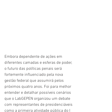
Embora dependente de ações em 
diferentes camadas e esferas de poder, 
o futuro das políticas penais será 
fortemente influenciado pela nova 
gestão federal que assumirá pelos 
próximos quatro anos. Foi para melhor 
entender e detalhar possíveis cenários 
que o LabGEPEN organizou um debate 
com representantes de presidenciáveis 
como a primeira atividade pública do I 