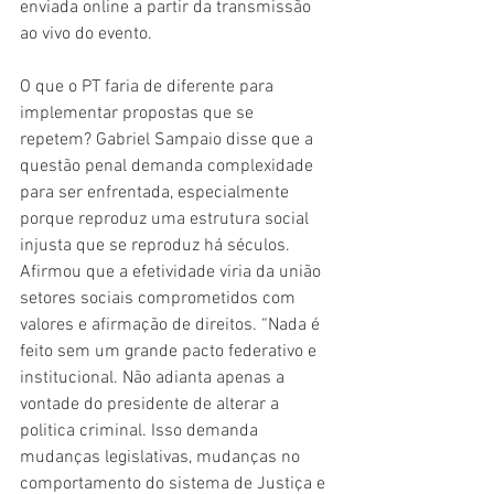
enviada online a partir da transmissão 
ao vivo do evento. 
O que o PT faria de diferente para 
implementar propostas que se 
repetem? Gabriel Sampaio disse que a 
questão penal demanda complexidade 
para ser enfrentada, especialmente 
porque reproduz uma estrutura social 
injusta que se reproduz há séculos. 
Afirmou que a efetividade viria da união 
setores sociais comprometidos com 
valores e afirmação de direitos. “Nada é 
feito sem um grande pacto federativo e 
institucional. Não adianta apenas a 
vontade do presidente de alterar a 
politica criminal. Isso demanda 
mudanças legislativas, mudanças no 
comportamento do sistema de Justiça e 