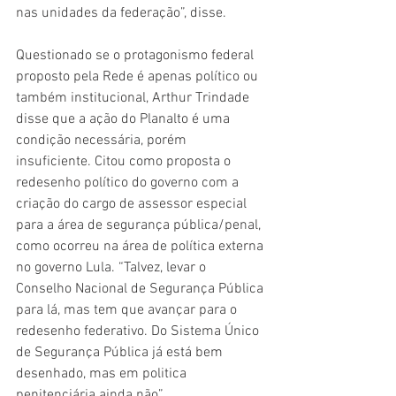
nas unidades da federação”, disse. 
Questionado se o protagonismo federal 
proposto pela Rede é apenas político ou 
também institucional, Arthur Trindade 
disse que a ação do Planalto é uma 
condição necessária, porém 
insuficiente. Citou como proposta o 
redesenho político do governo com a 
criação do cargo de assessor especial 
para a área de segurança pública/penal, 
como ocorreu na área de política externa 
no governo Lula. “Talvez, levar o 
Conselho Nacional de Segurança Pública 
para lá, mas tem que avançar para o 
redesenho federativo. Do Sistema Único 
de Segurança Pública já está bem 
desenhado, mas em politica 
penitenciária ainda não”. 