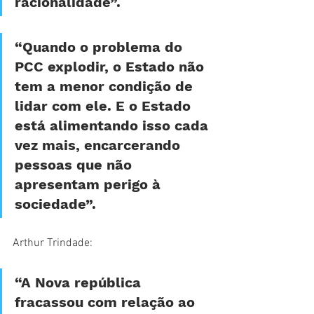
racionalidade”. 
“Quando o problema do 
PCC explodir, o Estado não 
tem a menor condição de 
lidar com ele. E o Estado 
está alimentando isso cada 
vez mais, encarcerando 
pessoas que não 
apresentam perigo à 
sociedade”. 
Arthur Trindade: 
“A Nova república 
fracassou com relação ao 