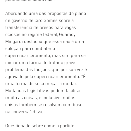
Abordando uma das propostas do plano 
de governo de Ciro Gomes sobre a 
transferência de presos para vagas 
ociosas no regime federal, Guaracy 
Mingardi destacou que essa não é uma 
solução para combater o 
superencarceramento, mas sim para se 
iniciar uma forma de tratar o grave 
problema das facções, que por sua vez é 
agravado pelo superencarceramento. “É 
uma forma de se começar a mudar. 
Mudanças legislativas podem facilitar 
muito as coisas, e inclusive muitas 
coisas também se resolvem com base 
na conversa”, disse. 
Questionado sobre como o partido 