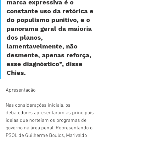
marca expressiva é o 
constante uso da retórica e 
do populismo punitivo, e o 
panorama geral da maioria 
dos planos, 
lamentavelmente, não 
desmente, apenas reforça, 
esse diagnóstico”, disse 
Chies.
Apresentação 
Nas considerações iniciais, os 
debatedores apresentaram as principais 
ideias que norteiam os programas de 
governo na área penal. Representando o 
PSOL de Guilherme Boulos, Marivaldo 