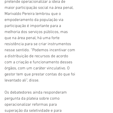
pretende operacionalizar a ideia de 
maior participação social na área penal, 
Marivaldo Pereira lembrou que o 
empoderamento da população via 
participação é importante para a 
melhoria dos serviços públicos, mas 
que na área penal, há uma forte 
resistência para se criar instrumentos 
nesse sentido. “Podemos incentivar com 
a distribuição de recursos de acordo 
com a criação e funcionamento desses 
órgãos, com um caráter vinculativo. O 
gestor tem que prestar contas do que foi 
levantado ali”, disse. 
Os debatedores ainda responderam 
pergunta da plateia sobre como 
operacionalizar reformas para 
superação da seletividade e para 