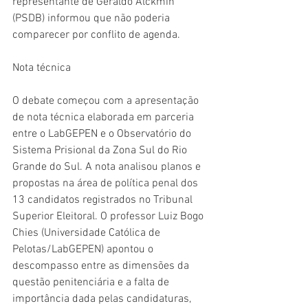
representante de Geraldo Alckmin 
(PSDB) informou que não poderia 
comparecer por conflito de agenda.
Nota técnica 
O debate começou com a apresentação 
de nota técnica elaborada em parceria 
entre o LabGEPEN e o Observatório do 
Sistema Prisional da Zona Sul do Rio 
Grande do Sul. A nota analisou planos e 
propostas na área de política penal dos 
13 candidatos registrados no Tribunal 
Superior Eleitoral. O professor Luiz Bogo 
Chies (Universidade Católica de 
Pelotas/LabGEPEN) apontou o 
descompasso entre as dimensões da 
questão penitenciária e a falta de 
importância dada pelas candidaturas, 