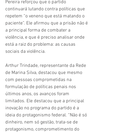
Pereira reforçou que o partido 
continuará lutando contra políticas que 
repetem “o veneno que está matando o 
paciente”. Ele afirmou que a prisão não é 
a principal forma de combater a 
violência, e que é preciso analisar onde 
está a raiz do problema: as causas 
sociais da violência.
Arthur Trindade, representante da Rede 
de Marina Silva, destacou que mesmo 
com pessoas comprometidas na 
formulação de políticas penais nos 
últimos anos, os avanços foram 
limitados. Ele destacou que a principal 
inovação no programa do partido é a 
ideia do protagonismo federal. “Não é só 
dinheiro, nem só gestão, trata-se de 
protagonismo, comprometimento do 