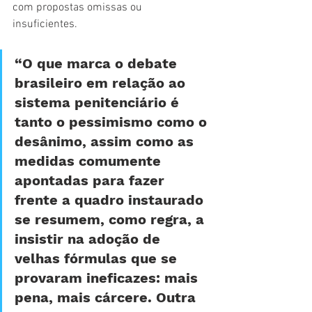
com propostas omissas ou 
insuficientes. 
“O que marca o debate 
brasileiro em relação ao 
sistema penitenciário é 
tanto o pessimismo como o 
desânimo, assim como as 
medidas comumente 
apontadas para fazer 
frente a quadro instaurado 
se resumem, como regra, a 
insistir na adoção de 
velhas fórmulas que se 
provaram ineficazes: mais 
pena, mais cárcere. Outra 