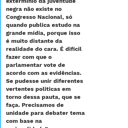
extermínio da juventude 
negra não existe no 
Congresso Nacional, só 
quando publica estudo na 
grande mídia, porque isso 
é muito distante da 
realidade do cara. É difícil 
fazer com que o 
parlamentar vote de 
acordo com as evidências. 
Se pudesse unir diferentes 
vertentes politicas em 
torno dessa pauta, que se 
faça. Precisamos de 
unidade para debater tema 
com base na 