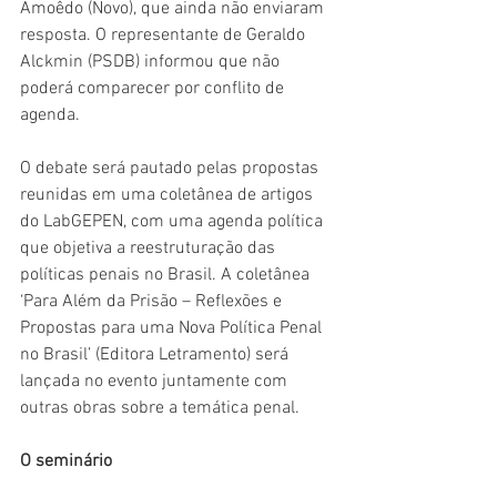
Amoêdo (Novo), que ainda não enviaram 
resposta. O representante de Geraldo 
Alckmin (PSDB) informou que não 
poderá comparecer por conflito de 
agenda.
O debate será pautado pelas propostas 
reunidas em uma coletânea de artigos 
do LabGEPEN, com uma agenda política 
que objetiva a reestruturação das 
políticas penais no Brasil. A coletânea 
‘Para Além da Prisão – Reflexões e 
Propostas para uma Nova Política Penal 
no Brasil’ (Editora Letramento) será 
lançada no evento juntamente com 
outras obras sobre a temática penal. 
O seminário