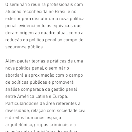
O seminário reunirá profissionais com 
atuação reconhecida no Brasil e no 
exterior para discutir uma nova política 
penal, evidenciando os equívocos que 
deram origem ao quadro atual, como a 
redução da política penal ao campo de 
segurança pública. 
Além pautar teorias e práticas de uma 
nova política penal, o seminário 
abordará a aproximação com o campo 
de políticas públicas e promoverá 
análise comparada da gestão penal 
entre América Latina e Europa. 
Particularidades da área referentes à 
diversidade, relação com sociedade civil 
e direitos humanos, espaço 
arquitetônico, grupos criminais e a 