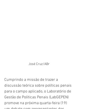
José Cruz/ABr
Cumprindo a missão de trazer a 
discussão teórica sobre políticas penais 
para o campo aplicado, o Laboratório de 
Gestão de Políticas Penais (LabGEPEN) 
promove na próxima quarta-feira (19) 