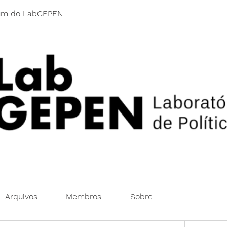
um do LabGEPEN
Arquivos
Membros
Sobre