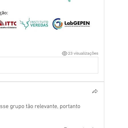
23 visualizações
sse grupo tão relevante, portanto