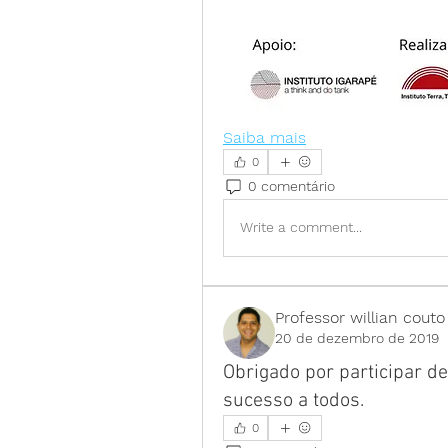
Saiba mais
0
0 comentário
Write a comment...
Professor willian couto
20 de dezembro de 2019
Obrigado por participar de
sucesso a todos.
0