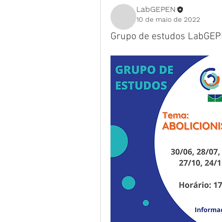
LabGEPEN
10 de maio de 2022
Grupo de estudos LabGEPE