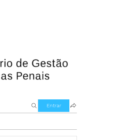
Entrar